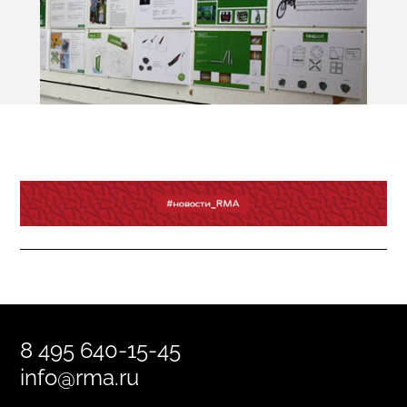
8 495 640-15-45
info@rma.ru