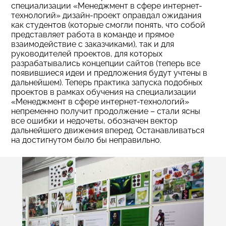
специализации «Менеджмент в сфере интернет-
технологий» дизайн-проект оправдал ожидания
как студентов (которые смогли понять, что собой
представляет работа в команде и прямое
взаимодействие с заказчиками), так и для
руководителей проектов, для которых
разрабатывались концепции сайтов (теперь все
появившиеся идеи и предложения будут учтены в
дальнейшем). Теперь практика запуска подобных
проектов в рамках обучения на специализации
«Менеджмент в сфере интернет-технологий»
непременно получит продолжение – стали ясны
все ошибки и недочеты, обозначен вектор
дальнейшего движения вперед. Останавливаться
на достигнутом было бы неправильно.