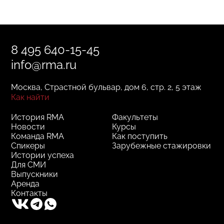
8 495 640-15-45
info@rma.ru
Москва, Страстной бульвар, дом 6, стр. 2, 5 этаж
Как найти
История RMA
Факультеты
Новости
Курсы
Команда RMA
Как поступить
Спикеры
Зарубежные стажировки
Истории успеха
Для СМИ
Выпускники
Аренда
Контакты