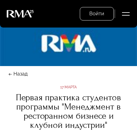
Войти
Назад
17 МАРТА
Первая практика студентов
программы "Менеджмент в
ресторанном бизнесе и
клубной индустрии"