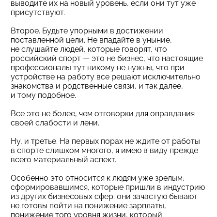
выводите их на новый уровень, если они тут уже
присутствуют.
Второе. Будьте упорными в достижении
поставленной цели. Не впадайте в уныние,
не слушайте людей, которые говорят, что
российский спорт — это не бизнес, что настоящие
профессионалы тут никому не нужны, что при
устройстве на работу все решают исключительно
знакомства и родственные связи, и так далее,
и тому подобное.
Все это не более, чем отговорки для оправдания
своей слабости и лени.
Ну, и третье. На первых порах не ждите от работы
в спорте слишком многого, я имею в виду прежде
всего материальный аспект.
Особенно это относится к людям уже зрелым,
сформировавшимся, которые пришли в индустрию
из других бизнесовых сфер: они зачастую бывают
не готовы пойти на понижение зарплаты,
понижение того уровня жизни, который