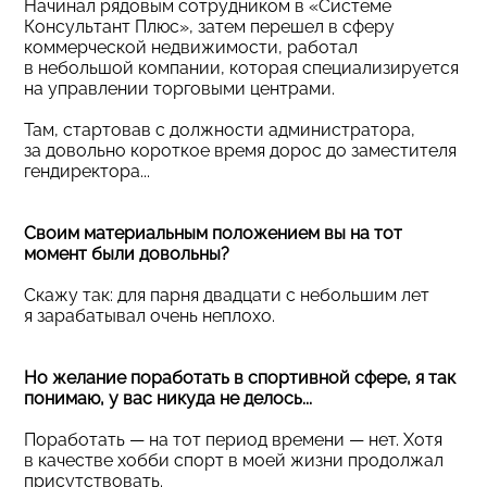
Начинал рядовым сотрудником в «Системе
Консультант Плюс», затем перешел в сферу
коммерческой недвижимости, работал
в небольшой компании, которая специализируется
на управлении торговыми центрами.
Там, стартовав с должности администратора,
за довольно короткое время дорос до заместителя
гендиректора...
Своим материальным положением вы на тот
момент были довольны?
Скажу так: для парня двадцати с небольшим лет
я зарабатывал очень неплохо.
Но желание поработать в спортивной сфере, я так
понимаю, у вас никуда не делось...
Поработать — на тот период времени — нет. Хотя
в качестве хобби спорт в моей жизни продолжал
присутствовать.