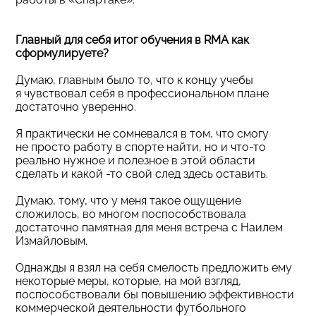
Главный для себя итог обучения в RMA как
сформулируете?
Думаю, главным было то, что к концу учебы
я чувствовал себя в профессиональном плане
достаточно уверенно.
Я практически не сомневался в том, что смогу
не просто работу в спорте найти, но и что-то
реально нужное и полезное в этой области
сделать и какой -то свой след здесь оставить.
Думаю, тому, что у меня такое ощущение
сложилось, во многом поспособствовала
достаточно памятная для меня встреча с Наилем
Измайловым.
Однажды я взял на себя смелость предложить ему
некоторые меры, которые, на мой взгляд,
поспособствовали бы повышению эффективности
коммерческой деятельности футбольного