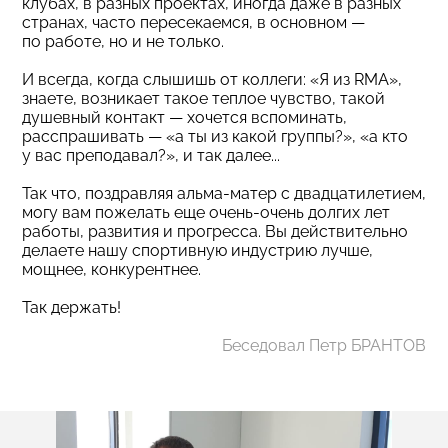
клубах, в разных проектах, иногда даже в разных
странах, часто пересекаемся, в основном —
по работе, но и не только.
И всегда, когда слышишь от коллеги: «Я из RMA»,
знаете, возникает такое теплое чувство, такой
душевный контакт — хочется вспоминать,
расспрашивать — «а ты из какой группы?», «а кто
у вас преподавал?», и так далее...
Так что, поздравляя альма-матер с двадцатилетием,
могу вам пожелать еще очень-очень долгих лет
работы, развития и прогресса. Вы действительно
делаете нашу спортивную индустрию лучше,
мощнее, конкурентнее.
Так держать!
Беседовал Петр БРАНТОВ