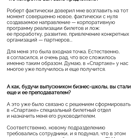
Роберт фактически доверил мне возглавить на тот
момент совершенно новое, фактически с нуля
создаваемое направление — корпоративную
программу реализации билетов и лож:
ее проработку, развитие, привлечение конкретных
организаций — партнеров...
Для меня это была входная точка. Естественно,
я согласился, и очень рад, что все сложилось
именно таким образом. Думаю, в «Спартаке» у нас
многое уже получилось и еще получится.
А как, будучи выпускником бизнес-школы, вы стали
еще и ее преподавателем?
А это уже было связано с решением сформировать
в «Спартаке» специальный билетный отдел
и назначить меня его руководителем.
Соответственно, новому подразделению
требовались сотрудники, и я подумал, что в этом