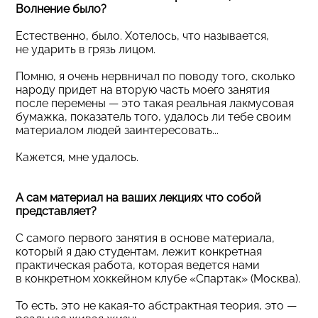
Волнение было?
Естественно, было. Хотелось, что называется,
не ударить в грязь лицом.
Помню, я очень нервничал по поводу того, сколько
народу придет на вторую часть моего занятия
после перемены — это такая реальная лакмусовая
бумажка, показатель того, удалось ли тебе своим
материалом людей заинтересовать...
Кажется, мне удалось.
А сам материал на ваших лекциях что собой
представляет?
С самого первого занятия в основе материала,
который я даю студентам, лежит конкретная
практическая работа, которая ведется нами
в конкретном хоккейном клубе «Спартак» (Москва).
То есть, это не какая-то абстрактная теория, это —