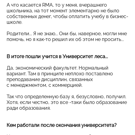
А что касается RMA, то у меня, вчерашнего
школьника, на тот момент элементарно не было
собственных денег, чтобы оплатить учебу в бизнес-
школе.
Родители... Я не знаю... Они бы, наверное, могли мне
помочь, но я как-то решил их об этом не просить...
В итоге пошли учится в Университет леса...
Да, экономический факультет. Нормальный
вариант. Там в принципе неплохо поставлено
преподавание дисциплин, связанных
с менеджментом, с коммерцией.
Так что определенную базу я, безусловно, получил.
Хотя, если честно, это все -таки было образование
ради образования.
Кем работали после окончания университета?