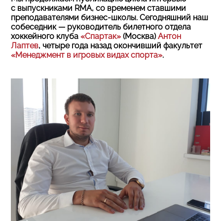
с выпускниками RMA, со временем ставшими
преподавателями бизнес-школы. Сегодняшний наш
собеседник — руководитель билетного отдела
хоккейного клуба
«Спартак»
(Москва)
Антон
Лаптев
, четыре года назад окончивший факультет
«Менеджмент в игровых видах спорта»
.