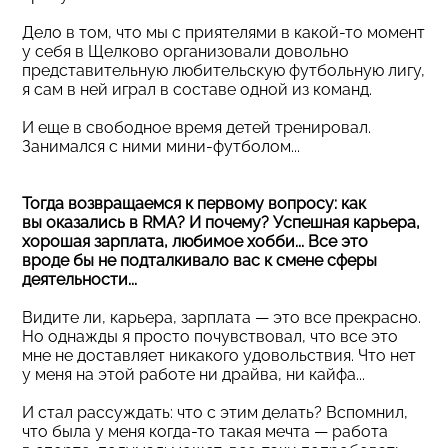
Дело в том, что мы с приятелями в какой-то момент
у себя в Щелково организовали довольно
представительную любительскую футбольную лигу,
я сам в ней играл в составе одной из команд.
И еще в свободное время детей тренировал.
Занимался с ними мини-футболом...
Тогда возвращаемся к первому вопросу: как
вы оказались в RMA? И почему? Успешная карьера,
хорошая зарплата, любимое хобби... Все это
вроде бы не подталкивало вас к смене сферы
деятельности...
Видите ли, карьера, зарплата — это все прекрасно.
Но однажды я просто почувствовал, что все это
мне не доставляет никакого удовольствия. Что нет
у меня на этой работе ни драйва, ни кайфа...
И стал рассуждать: что с этим делать? Вспомнил,
что была у меня когда-то такая мечта — работа