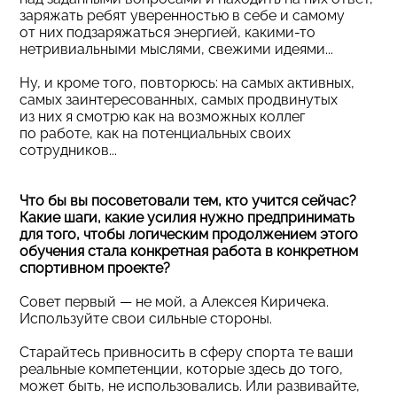
заряжать ребят уверенностью в себе и самому
от них подзаряжаться энергией, какими-то
нетривиальными мыслями, свежими идеями...
Ну, и кроме того, повторюсь: на самых активных,
самых заинтересованных, самых продвинутых
из них я смотрю как на возможных коллег
по работе, как на потенциальных своих
сотрудников...
Что бы вы посоветовали тем, кто учится сейчас?
Какие шаги, какие усилия нужно предпринимать
для того, чтобы логическим продолжением этого
обучения стала конкретная работа в конкретном
спортивном проекте?
Совет первый — не мой, а Алексея Киричека.
Используйте свои сильные стороны.
Старайтесь привносить в сферу спорта те ваши
реальные компетенции, которые здесь до того,
может быть, не использовались. Или развивайте,