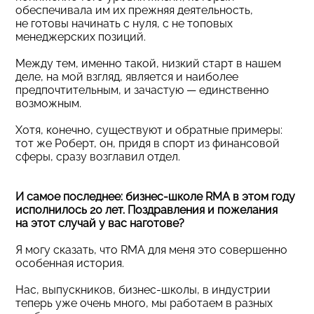
обеспечивала им их прежняя деятельность,
не готовы начинать с нуля, с не топовых
менеджерских позиций.
Между тем, именно такой, низкий старт в нашем
деле, на мой взгляд, является и наиболее
предпочтительным, и зачастую — единственно
возможным.
Хотя, конечно, существуют и обратные примеры:
тот же Роберт, он, придя в спорт из финансовой
сферы, сразу возглавил отдел.
И самое последнее: бизнес-школе RMA в этом году
исполнилось 20 лет. Поздравления и пожелания
на этот случай у вас наготове?
Я могу сказать, что RMA для меня это совершенно
особенная история.
Нас, выпускников, бизнес-школы, в индустрии
теперь уже очень много, мы работаем в разных