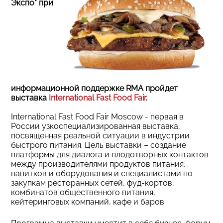
Экспо" при
информационной поддержке RMA пройдет
выставка
International Fast Food Fair
.
International Fast Food Fair Moscow - первая в
России узкоспециализированная выставка,
посвященная реальной ситуации в индустрии
быстрого питания. Цель выставки – создание
платформы для диалога и плодотворных контактов
между производителями продуктов питания,
напитков и оборудования и специалистами по
закупкам ресторанных сетей, фуд-кортов,
комбинатов общественного питания,
кейтеринговых компаний, кафе и баров.