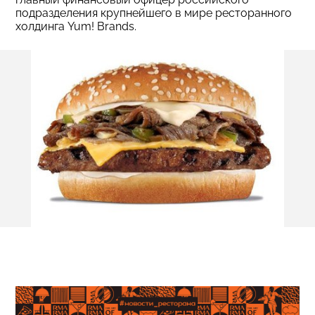
подразделения крупнейшего в мире ресторанного
холдинга Yum! Brands.