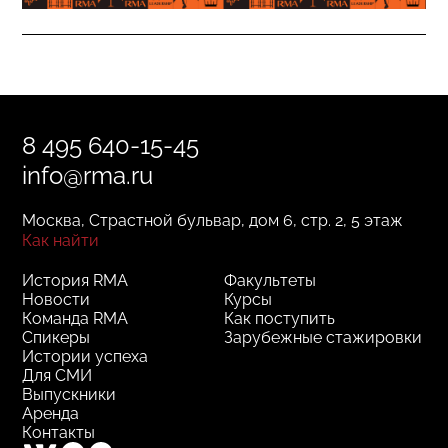
8 495 640-15-45
info@rma.ru
Москва, Страстной бульвар, дом 6, стр. 2, 5 этаж
Как найти
История RMA
Факультеты
Новости
Курсы
Команда RMA
Как поступить
Спикеры
Зарубежные стажировки
Истории успеха
Для СМИ
Выпускники
Аренда
Контакты