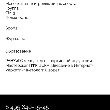
Менеджмент в игровых видах спорта
Группа:
СМ-3
Должность:
Sport24
Журналист
Образование
РАНХиГС менеджер в спортивной индустрии;
Мастерская ПФК ЦСКА, Введение в Интернет-
маркетинг (нетология) 2024 г
8 495 640-15-45