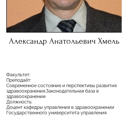
Александр Анатольевич Хмель
Факультет:
Преподаёт:
Современное состояние и перспективы развития
здравоохранения.Законодательная база в
здравоохранении
Должность:
Доцент кафедры управления в здравоохранении
Государственного университета управления