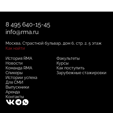
8 495 640-15-45
info@rma.ru
Москва, Страстной бульвар, дом 6, стр. 2, 5 этаж
Как найти
История RMA
Факультеты
Новости
Курсы
Команда RMA
Как поступить
Спикеры
Зарубежные стажировки
Истории успеха
Для СМИ
Выпускники
Аренда
Контакты