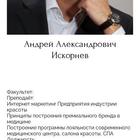
Андрей Александрович
Искорнев
Факультет:
Преподаёт:
Интернет маркетинг Предприятия индустрии
красоты
Принципы построения премиального бренда в
медицине
Построение программы лояльности современного
медицинского центра, салона красоты, СПА
Должность: