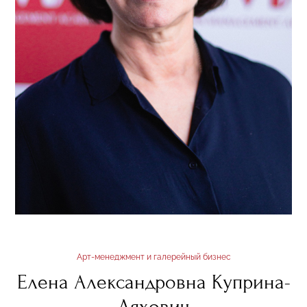
Арт-менеджмент и галерейный бизнес
Елена Александровна Куприна-