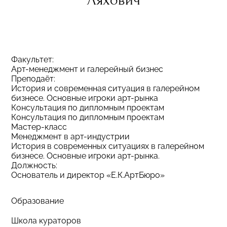
Ляхович
Факультет:
Арт-менеджмент и галерейный бизнес
Преподаёт:
История и современная ситуация в галерейном
бизнесе. Основные игроки арт-рынка
Консультация по дипломным проектам
Консультация по дипломным проектам
Мастер-класс
Менеджмент в арт-индустрии
История в современных ситуациях в галерейном
бизнесе. Основные игроки арт-рынка.
Должность:
Основатель и директор «Е.К.АртБюро»
Образование
Школа кураторов