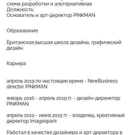
схема разработки и альтернативная
Должность:
Основатель и арт-директор PINKMAN
Образование
Британская высшая школа дизайна, графический
дизайн
Карьера
апрель 2019 по настоящее время - NewBusiness
director PINKMAN
январь 2016 - апрель 2019 гг. - дизайн-диренктор
PINKMAN
апрель 2010 - июня 2015 гг. - владелец, креативный
директор Imagespark
Работал в качестве дизайнера и арт-директора в