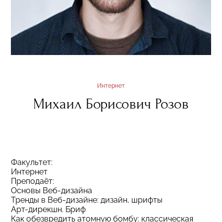
Интернет
Михаил Борисович Розов
Факультет:
Интернет
Преподаёт:
Основы Веб-дизайна
Тренды в Веб-дизайне: дизайн, шрифты
Арт-дирекшн. Бриф
Как обезвредить атомную бомбу: классическая