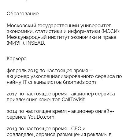
Образование
Московский государственный университет
экономики, статистики и информатики (МЭСИ);
Международный институт экономики и права
(МИЭП), INSEAD.
Карьера
февраль 2019 по настоящее время -
акционер узкоспециализированного сервиса по
найму IT специалистов 6nomads.com
2017 по настоящее время - акционер сервиса
привлечения клиентов CallToVisit
2014 по настоящее время - акционер онлайн-
сервиса YouDo.com
2013 по настоящее время - CEO и
совладелец сервиса размещения рекламы в