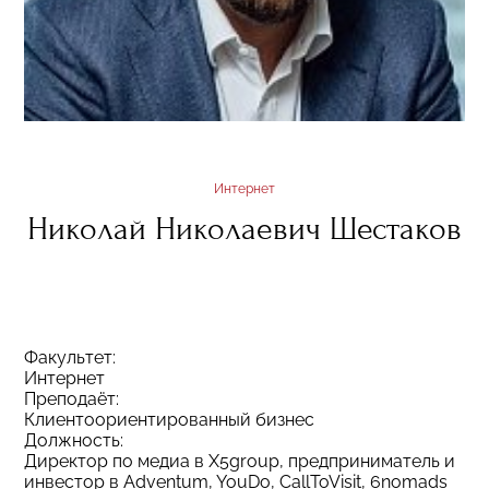
Интернет
Николай Николаевич Шестаков
Факультет:
Интернет
Преподаёт:
Клиентоориентированный бизнес
Должность:
Директор по медиа в X5group, предприниматель и
инвестор в Adventum, YouDo, CallToVisit, 6nomads