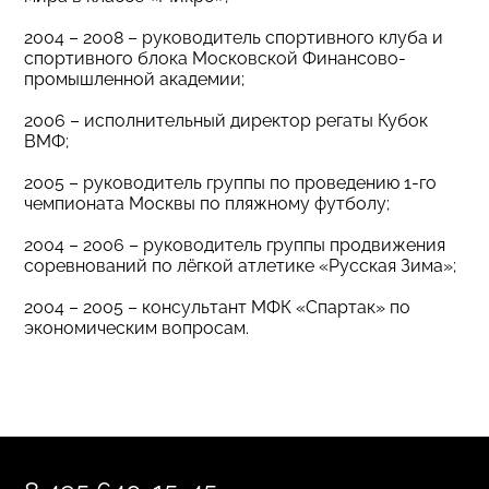
2004 – 2008 – руководитель спортивного клуба и
спортивного блока Московской Финансово-
промышленной академии;
2006 – исполнительный директор регаты Кубок
ВМФ;
2005 – руководитель группы по проведению 1-го
чемпионата Москвы по пляжному футболу;
2004 – 2006 – руководитель группы продвижения
соревнований по лёгкой атлетике «Русская Зима»;
2004 – 2005 – консультант МФК «Спартак» по
экономическим вопросам.