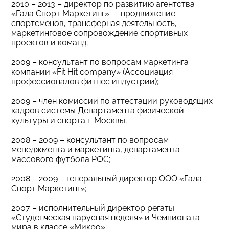
2010 – 2013 – директор по развитию агентства
«Гала Спорт Маркетинг» — продвижение
спортсменов, трансферная деятельность,
маркетинговое сопровождение спортивных
проектов и команд;
2009 – консультант по вопросам маркетинга
компании «Fit Hit company» (Ассоциация
профессионалов фитнес индустрии);
2009 – член комиссии по аттестации руководящих
кадров системы Департамента физической
культуры и спорта г. Москвы;
2008 – 2009 – консультант по вопросам
менеджмента и маркетинга, департамента
массового футбола РФС;
2008 – 2009 – генеральный директор ООО «Гала
Спорт Маркетинг»;
2007 – исполнительный директор регаты
«Студенческая парусная неделя» и Чемпионата
мира в классе «Микро»;