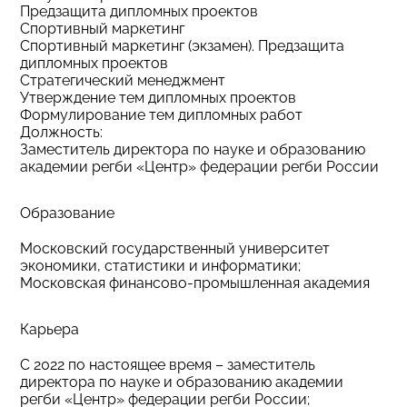
Предзащита дипломных проектов
Спортивный маркетинг
Спортивный маркетинг (экзамен). Предзащита
дипломных проектов
Стратегический менеджмент
Утверждение тем дипломных проектов
Формулирование тем дипломных работ
Должность:
Заместитель директора по науке и образованию
академии регби «Центр» федерации регби России
Образование
Московский государственный университет
экономики, статистики и информатики;
Московская финансово-промышленная академия
Карьера
C 2022 по настоящее время – заместитель
директора по науке и образованию академии
регби «Центр» федерации регби России;