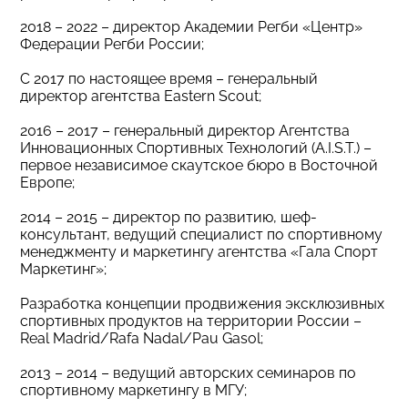
2018 – 2022 – директор Академии Регби «Центр»
Федерации Регби России;
С 2017 по настоящее время – генеральный
директор агентства Eastern Scout;
2016 – 2017 – генеральный директор Агентства
Инновационных Спортивных Технологий (A.I.S.T.) –
первое независимое скаутское бюро в Восточной
Европе;
2014 – 2015 – директор по развитию, шеф-
консультант, ведущий специалист по спортивному
менеджменту и маркетингу агентства «Гала Спорт
Маркетинг»;
Разработка концепции продвижения эксклюзивных
спортивных продуктов на территории России –
Real Madrid/Rafa Nadal/Pau Gasol;
2013 – 2014 – ведущий авторских семинаров по
спортивному маркетингу в МГУ;