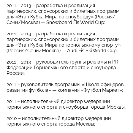
2011 – 2013 – разработка и реализация
партнерских, спонсорских и билетных программ
для «Этап Кубка Мира по сноуборду» (Россия/
Сочи/Москва) — Snowboard Fis World Cup;
2011 – 2013 – разработка и реализация
партнерских, спонсорских и билетных программ
для «Этап Кубка Мира по горнолыжному спорту»
(Россия/Сочи/Москва) — Audi Fis Ski World Cup;
2011 – 2013 – руководитель группы рекламы и PR
Федерации Горнолыжного спорта и сноуборда
России;
2011 – руководитель программы «Школа офицеров
развития футбола» — компания «Футбол Маркет»;
2011 – исполнительный директор Федерации
горнолыжного спорта и сноуборда города Москвы;
2010 – исполнительный директор Федерации
горнолыжного спорта города Москвы;