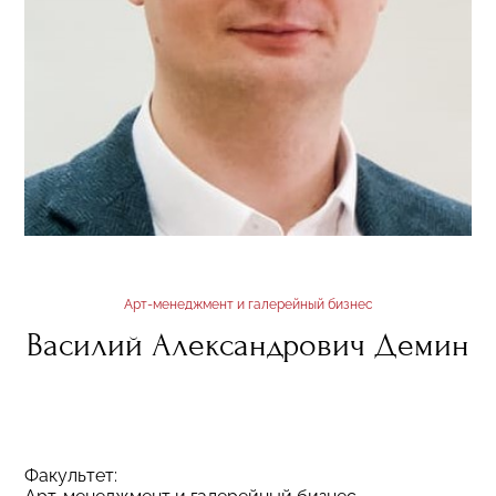
Арт-менеджмент и галерейный бизнес
Василий Александрович Демин
Факультет: