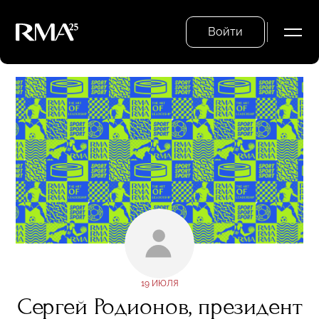
Войти
19 ИЮЛЯ
Сергей Родионов, президент