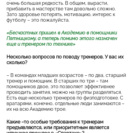
очень большая редкость. В общем, вырасти,
прибавить в мастерстве там довольно сложно.
Зато здоровье потерять, мотивацию, интерес к
футболу – это пожалуйста.
«Бесчастных пришел в Академию в помощники
Пятницкому, а теперь помимо этого назначен
еще и тренером по технике»
Несколько вопросов по поводу тренеров. У вас их
сколько?
– В командах младших возрастов – по два, старший
тренер и помощник. В старших по три – там
помощников двое, это позволяет эффективнее
проводить занятия, можно на группы разделяться.
Есть еще несколько тренеров по физподготовке. С
вратарями, конечно, отдельные люди занимаются –
их на всю Академию трое.
Какие –то особые требования к тренерам
предъявляются, или приоритетным является