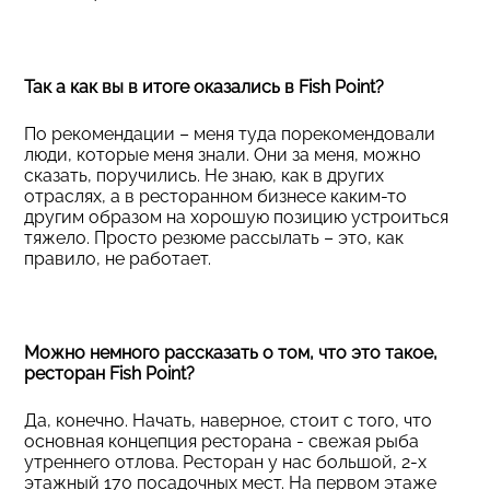
Так а как вы в итоге оказались в Fish Point?
По рекомендации – меня туда порекомендовали
люди, которые меня знали. Они за меня, можно
сказать, поручились. Не знаю, как в других
отраслях, а в ресторанном бизнесе каким-то
другим образом на хорошую позицию устроиться
тяжело. Просто резюме рассылать – это, как
правило, не работает.
Можно немного рассказать о том, что это такое,
ресторан Fish Point?
Да, конечно. Начать, наверное, стоит с того, что
основная концепция ресторана - свежая рыба
утреннего отлова. Ресторан у нас большой, 2-х
этажный 170 посадочных мест. На первом этаже