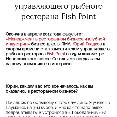
управляющего рыбного
ресторана Fish Point
Окончив в апреле 2012 года факультет
«Менеджмент в ресторанном бизнесе и клубной
индустрии»
бизнес-школы RMA,
Юрий Гладков
в
скором времени стал заместителем управляющего
рыбного ресторана
Fish Point
на 29-м километре
Новорижского шоссе. Сегодня мы предлагаем
вашему вниманию его интервью.
Юрий, как для вас это все началось, как вы
оказались в ресторанном бизнесе?
Началось, по большому счету, случайно. Я учился в
Бауманке, на 3-м курсе, и мне как-то надо было
подрабатывать. Я устроился в «Шоколадницу» на