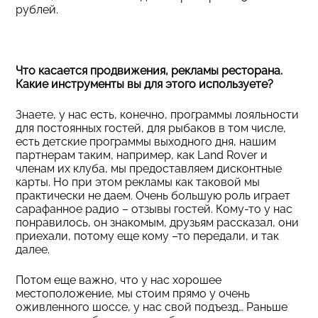
рублей.
Что касается продвижения, рекламы ресторана.
Какие инструменты вы для этого используете?
Знаете, у нас есть, конечно, программы лояльности
для постоянных гостей, для рыбаков в том числе,
есть детские программы выходного дня, нашим
партнерам таким, например, как Land Rover и
членам их клуба, мы предоставляем дисконтные
карты. Но при этом рекламы как таковой мы
практически не даем. Очень большую роль играет
сарафанное радио – отзывы гостей. Кому-то у нас
понравилось, он знакомым, друзьям рассказал, они
приехали, потому еще кому –то передали, и так
далее.
Потом еще важно, что у нас хорошее
местоположение, мы стоим прямо у очень
оживленного шоссе, у нас свой подъезд… Раньше