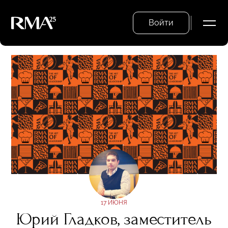
Войти
17 ИЮНЯ
Юрий Гладков, заместитель