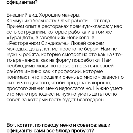
официантам?
Внешний вид. Хорошие манеры.
Коммуникабельность. Опыт работы – от года.
Причем опыт в ресторанах премиум-класса: у нас
есть сотрудники, которые работали в том же
«Турандот», в заведениях Новикова, в
«Ресторанном Синдикате». Людей совсем
молодых, до 25 лет, мы просто не берем. Нам не
нужны ребята, которые смотрят на это как на что-
то временное, как на форму подработки. Нам
необходимы люди, которые относятся к своей
работе именно как к профессии, которые
понимают, что продажи очень во многом зависят от
них, и что для того, чтобы продавать хорошо,
простого знания меню недостаточно. Нужно уметь
это меню преподнести, нужно уметь дать гостю
совет, за который гость будет благодарен…
Вот, кстати, по поводу меню и советов: ваши
официанты сами все блюда пробуют?