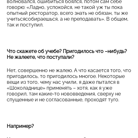
волновался, ошибиться боялся, потом сам себе
говорю: «Ладно, успокойся, не такой уж ты пока
опытный ресторатор, всего знать не обязан, ты же
учитьсясобираешься, а не преподавать». В общем,
так и поступил.
Что скажете об учебе? Пригодилось что –нибудь?
Не жалеете, что поступали?
Нет, совершенно не жалею. А что касается того, что
пригодилось, то пригодилось многое. Некоторые
вещи из того, чему нас учили, я даже пытался в
«Шоколаднице» применять – хотя, как я уже
говорил, там какие-то нововведения, сверху не
спущенные и не согласованные, проходят туго.
Например?