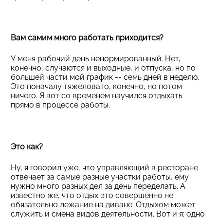
Вам самим много работать приходится?
У меня рабочий день ненормированный. Нет,
конечно, случаются и выходные, и отпуска, но по
большей части мой график -- семь дней в неделю.
Это поначалу тяжеловато, конечно, но потом
ничего. Я вот со временем научился отдыхать
прямо в процессе работы.
Это как?
Ну, я говорил уже, что управляющий в ресторане
отвечает за самые разные участки работы, ему
нужно много разных дел за день переделать. А
известно же, что отдых это совершенно не
обязательно лежание на диване. Отдыхом может
служить и смена видов деятельности. Вот и я: одно