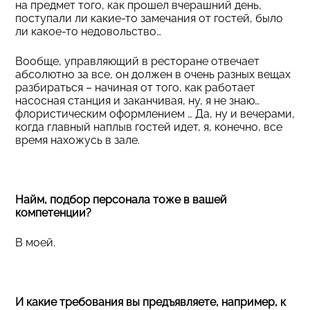
на предмет того, как прошел вчерашний день,
поступали ли какие-то замечания от гостей, было
ли какое-то недовольство…
Вообще, управляющий в ресторане отвечает
абсолютно за все, он должен в очень разных вещах
разбираться – начиная от того, как работает
насосная станция и заканчивая, ну, я не знаю…
флористическим оформлением … Да, ну и вечерами,
когда главный наплыв гостей идет, я, конечно, все
время нахожусь в зале.
Найм, подбор персонала тоже в вашей
компетенции?
В моей.
И какие требования вы предъявляете, например, к