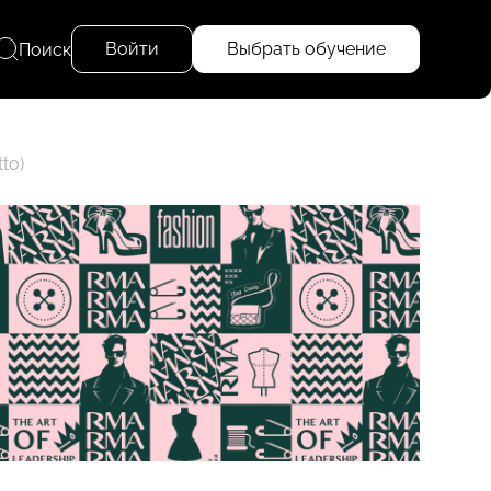
Войти
Выбрать обучение
Поиск
to)