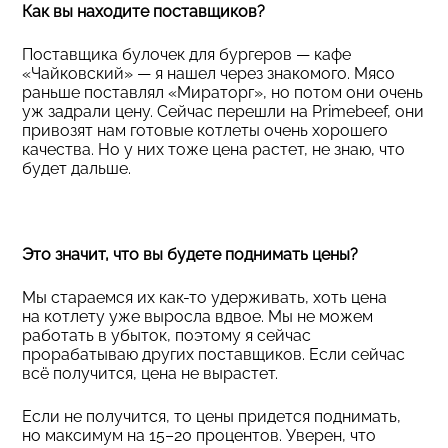
Как вы находите поставщиков?
Поставщика булочек для бургеров — кафе
«Чайковский» — я нашел через знакомого. Мясо
раньше поставлял «Мираторг», но потом они очень
уж задрали цену. Сейчас перешли на Primebeef, они
привозят нам готовые котлеты очень хорошего
качества. Но у них тоже цена растет, не знаю, что
будет дальше.
Это значит, что вы будете поднимать цены?
Мы стараемся их как-то удерживать, хоть цена
на котлету уже выросла вдвое. Мы не можем
работать в убыток, поэтому я сейчас
прорабатываю других поставщиков. Если сейчас
всё получится, цена не вырастет.
Если не получится, то цены придется поднимать,
но максимум на 15–20 процентов. Уверен, что