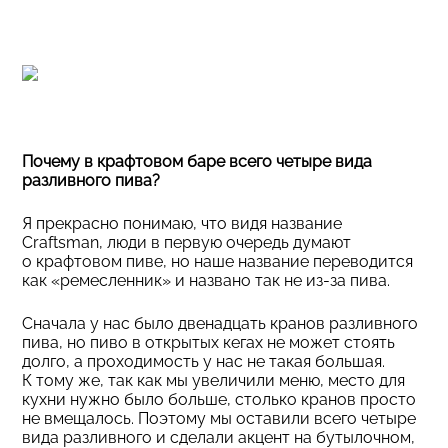
Почему в крафтовом баре всего четыре вида
разливного пива?
Я прекрасно понимаю, что видя название
Craftsman, люди в первую очередь думают
о крафтовом пиве, но наше название переводится
как «ремесленник» и названо так не из-за пива.
Сначала у нас было двенадцать кранов разливного
пива, но пиво в открытых кегах не может стоять
долго, а проходимость у нас не такая большая.
К тому же, так как мы увеличили меню, место для
кухни нужно было больше, столько кранов просто
не вмещалось. Поэтому мы оставили всего четыре
вида разливного и сделали акцент на бутылочном,