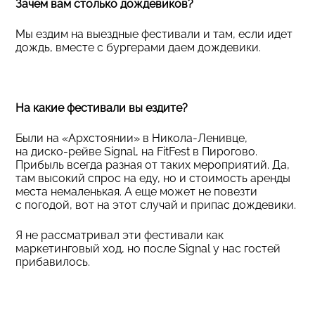
Зачем вам столько дождевиков?
Мы ездим на выездные фестивали и там, если идет
дождь, вместе с бургерами даем дождевики.
На какие фестивали вы ездите?
Были на «Архстоянии» в Никола-Ленивце,
на диско-рейве Signal, на FitFest в Пирогово.
Прибыль всегда разная от таких мероприятий. Да,
там высокий спрос на еду, но и стоимость аренды
места немаленькая. А еще может не повезти
с погодой, вот на этот случай и припас дождевики.
Я не рассматривал эти фестивали как
маркетинговый ход, но после Signal у нас гостей
прибавилось.