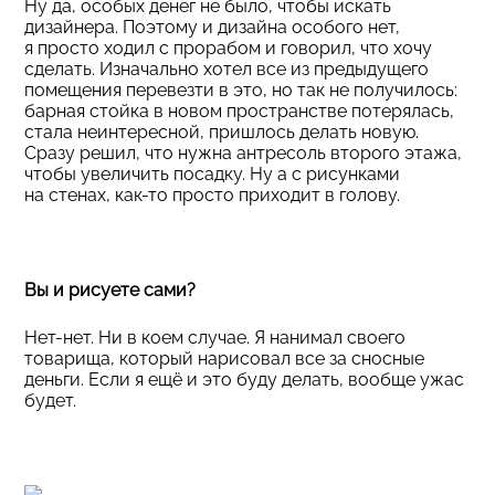
Ну да, особых денег не было, чтобы искать
дизайнера. Поэтому и дизайна особого нет,
я просто ходил с прорабом и говорил, что хочу
сделать. Изначально хотел все из предыдущего
помещения перевезти в это, но так не получилось:
барная стойка в новом пространстве потерялась,
стала неинтересной, пришлось делать новую.
Сразу решил, что нужна антресоль второго этажа,
чтобы увеличить посадку. Ну а с рисунками
на стенах, как-то просто приходит в голову.
Вы и рисуете сами?
Нет-нет. Ни в коем случае. Я нанимал своего
товарища, который нарисовал все за сносные
деньги. Если я ещё и это буду делать, вообще ужас
будет.