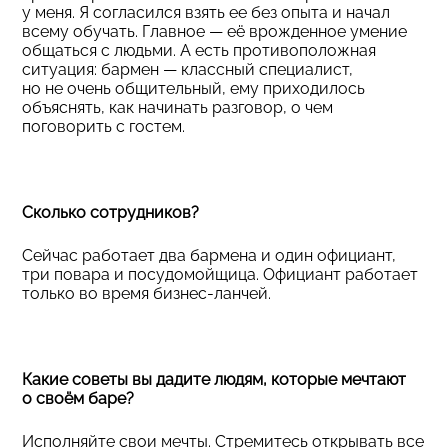
у меня. Я согласился взять ее без опыта и начал
всему обучать. Главное — её врожденное умение
общаться с людьми. А есть противоположная
ситуация: бармен — классный специалист,
но не очень общительный, ему приходилось
объяснять, как начинать разговор, о чем
поговорить с гостем.
Сколько сотрудников?
Сейчас работает два бармена и один официант,
три повара и посудомойщица. Официант работает
только во время бизнес-ланчей.
Какие советы вы дадите людям, которые мечтают
о своём баре?
Исполняйте свои мечты. Стремитесь открывать все