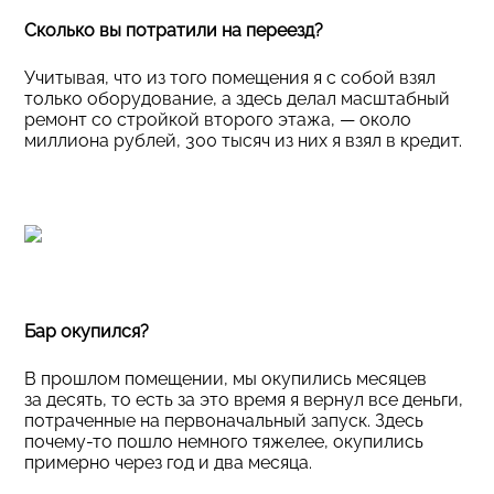
Сколько вы потратили на переезд?
Учитывая, что из того помещения я с собой взял
только оборудование, а здесь делал масштабный
ремонт со стройкой второго этажа, — около
миллиона рублей, 300 тысяч из них я взял в кредит.
Бар окупился?
В прошлом помещении, мы окупились месяцев
за десять, то есть за это время я вернул все деньги,
потраченные на первоначальный запуск. Здесь
почему-то пошло немного тяжелее, окупились
примерно через год и два месяца.