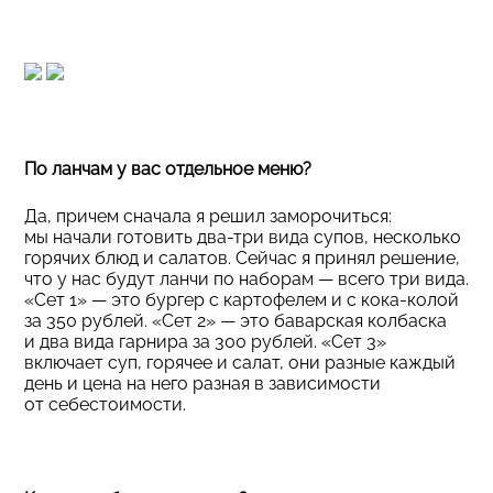
По ланчам у вас отдельное меню?
Да, причем сначала я решил заморочиться:
мы начали готовить два-три вида супов, несколько
горячих блюд и салатов. Сейчас я принял решение,
что у нас будут ланчи по наборам — всего три вида.
«Сет 1» — это бургер с картофелем и с кока-колой
за 350 рублей. «Сет 2» — это баварская колбаска
и два вида гарнира за 300 рублей. «Сет 3»
включает суп, горячее и салат, они разные каждый
день и цена на него разная в зависимости
от себестоимости.