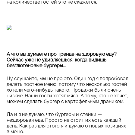
на количестве гостей это не скажется.
А что вы думаете про тренде на здоровую еду?
Сейчас уже не удивляешься, когда видишь
безглютеновые бургеры...
Ну слушайте, мы не про это. Один год я попробовал
делать постное меню, потому что несколько гостей
хотели чего-нибудь такого. Продажи были очень
низкие. Наши гости хотят мяса. А тому, кто не хочет,
можем сделать бургер с картофельным драником.
Да и я не думаю, что бургеры и стейки —
нездоровая еда. Просто не стоит их есть каждый
день. Как раз для этого я и думаю о новых позициях
в меню.