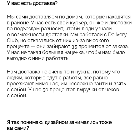
У вас есть доставка?
Мы сами доставляем по домам, которые находятся
в районе. У нас есть свой курьер, он же и листовки
по подъездам разносит, чтобы люди узнали
о возможности доставки. Мы работали с Delivery
Club, но отказались от них из-за высокого
процента — они забирают 35 процентов от заказа.
У нас не такая большая наценка, чтобы нам было
выгодно с ними работать.
Нам доставка не очень-то и нужна, потому что
людям, которые едут с работы, все равно
проезжают мимо нас, им несложно зайти и взять
с собой. У нас 50 процентов выручки от чеков
с собой.
Я так понимаю, дизайном занимались тоже
вы сами?