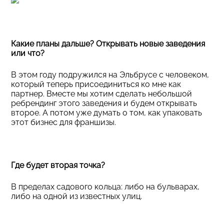
Какие планы дальше? Открывать новые заведения
или что?
В этом году подружился на Эльбрусе с человеком,
который теперь присоединиться ко мне как
партнер. Вместе мы хотим сделать небольшой
ребрендинг этого заведения и будем открывать
второе. А потом уже думать о том, как упаковать
этот бизнес для франшизы.
Где будет вторая точка?
В пределах садового кольца: либо на бульварах,
либо на одной из известных улиц.