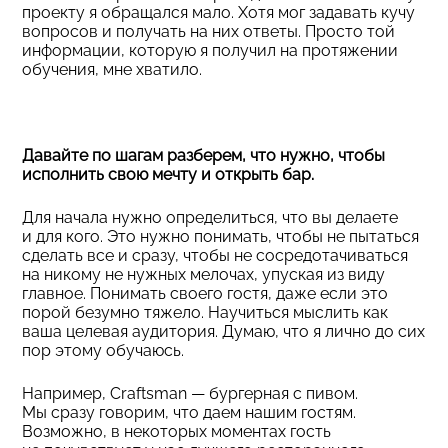
проекту я обращался мало. Хотя мог задавать кучу
вопросов и получать на них ответы. Просто той
информации, которую я получил на протяжении
обучения, мне хватило.
Давайте по шагам разберем, что нужно, чтобы
исполнить свою мечту и открыть бар.
Для начала нужно определиться, что вы делаете
и для кого. Это нужно понимать, чтобы не пытаться
сделать все и сразу, чтобы не сосредотачиваться
на никому не нужных мелочах, упуская из виду
главное. Понимать своего гостя, даже если это
порой безумно тяжело. Научиться мыслить как
ваша целевая аудитория. Думаю, что я лично до сих
пор этому обучаюсь.
Например, Craftsman — бургерная с пивом.
Мы сразу говорим, что даем нашим гостям.
Возможно, в некоторых моментах гость