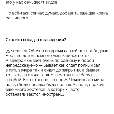
его у нас семьдесят видов.
Но всё-таки сейчас думаю, добавить ещё два крана
разливного.
Сколько посадка в заведении?
35 человек. Обычно во время ланчей нет свободных
мест, но летом немного уменьшился поток.
А вечером бывает очень по разному и порой
непредсказуемо — бывает как сядет полный зал
в пять вечера так и сидят до закрытия, а бывает,
только два стола занято, а остальные берут
с собой. Естественно, во время Чемпионата мира
по футболу посадка была полная. У нас тут вокруг
еще много хостелов, в которых часто
останавливаются иностранцы.