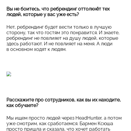
Вы не боитесь, что ребрендинг оттолкнёт тех
людей, которые у вас уже есть?
Нет, ребрендинг будет вести только в лучшую
сторону, так что гостям это понравится. И знаете,
ребрендинг не повлияет на душу людей, которые
здесь работают. И не повлияет на меня. А люди
в основном ходят к людям.
Расскажите про сотрудников, как вы их находите,
как обучаете?
Мы ищем просто людей через HeadHunter, а потом
уже смотрим, как сработаемся. Бармен Ксюша
просто пришла и сказала, что хочет работать