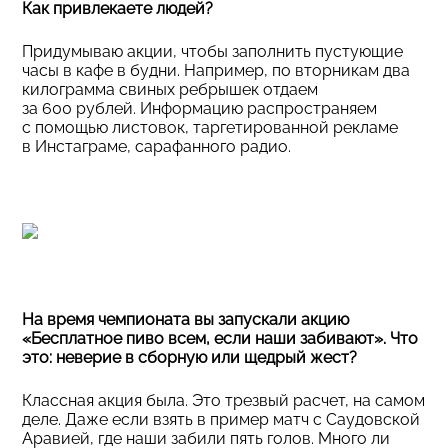
Как привлекаете людей?
Придумываю акции, чтобы заполнить пустующие
часы в кафе в будни. Например, по вторникам два
килограмма свиных ребрышек отдаем
за 600 рублей. Информацию распространяем
с помощью листовок, таргетированной рекламе
в Инстаграме, сарафанного радио.
На время чемпионата вы запускали акцию
«Бесплатное пиво всем, если наши забивают». Что
это: неверие в сборную или щедрый жест?
Классная акция была. Это трезвый расчет, на самом
деле. Даже если взять в пример матч с Саудовской
Аравией, где наши забили пять голов. Много ли