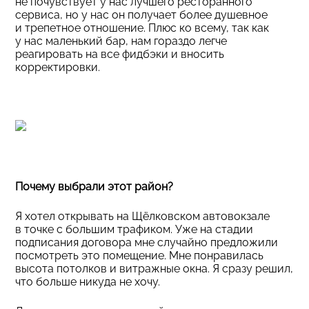
не почувствует у нас лучшего ресторанного
сервиса, но у нас он получает более душевное
и трепетное отношение. Плюс ко всему, так как
у нас маленький бар, нам гораздо легче
реагировать на все фидбэки и вносить
корректировки.
Почему выбрали этот район?
Я хотел открывать на Щёлковском автовокзале
в точке с большим трафиком. Уже на стадии
подписания договора мне случайно предложили
посмотреть это помещение. Мне понравилась
высота потолков и витражные окна. Я сразу решил,
что больше никуда не хочу.