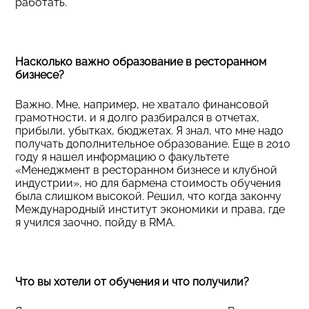
работать.
Насколько важно образование в ресторанном
бизнесе?
Важно. Мне, например, не хватало финансовой
грамотности, и я долго разбирался в отчетах,
прибыли, убытках, бюджетах. Я знал, что мне надо
получать дополнительное образование. Еще в 2010
году я нашел информацию о факультете
«Менеджмент в ресторанном бизнесе и клубной
индустрии», но для бармена стоимость обучения
была слишком высокой. Решил, что когда закончу
Международный институт экономики и права, где
я учился заочно, пойду в RMA.
Что вы хотели от обучения и что получили?