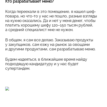
Кто разрабатывает меню?
Когда переехали в это помещение, я нашел шеф-
повара, но что-то у нас не пошло, разные взгляды
на кухню оказались. Да и нет у меня денег, чтобы
платить хорошему шефу 120–150 тысяч рублей,
а средний специалист мне не нужен.
В общем, я сам все делаю. Заказываю продукты
у закупщиков, сам езжу на рынок за овощами
и другими продуктами, сам разрабатываю меню.
Будем надеяться, в ближайшее время найду
подходящую кандидатуру и у нас будет
супертандем.