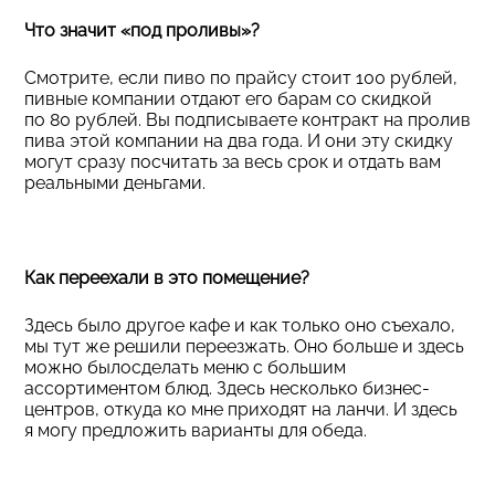
Что значит «под проливы»?
Смотрите, если пиво по прайсу стоит 100 рублей,
пивные компании отдают его барам со скидкой
по 80 рублей. Вы подписываете контракт на пролив
пива этой компании на два года. И они эту скидку
могут сразу посчитать за весь срок и отдать вам
реальными деньгами.
Как переехали в это помещение?
Здесь было другое кафе и как только оно съехало,
мы тут же решили переезжать. Оно больше и здесь
можно былосделать меню с большим
ассортиментом блюд. Здесь несколько бизнес-
центров, откуда ко мне приходят на ланчи. И здесь
я могу предложить варианты для обеда.