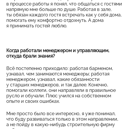
в процессе работы я понял, что общаться с гостями
напрямую мне больше по душе. Работая в зале,
ты обязан каждого гостя встречать как у себя дома,
помогать ему комфортно отдохнуть. А дома
я принимать гостей люблю.
Когда работали менеджером и управляющим,
откуда брали знания?
Всё постепенно приходило: работая барменом,
узнавал, чем занимаются менеджеры; работая
менеджером, узнавал, какие обязанности
у старших менеджеров, и так далее. Конечно,
помогали коллеги, они направляли в правильное
русло и обучали. Плюс учился на собственном
опыте и своих ошибках.
Мне просто было все интересно, я уже понимал,
что буду развиваться только в этом направлении,
а не пойду в какую-нибудь строительную фирму