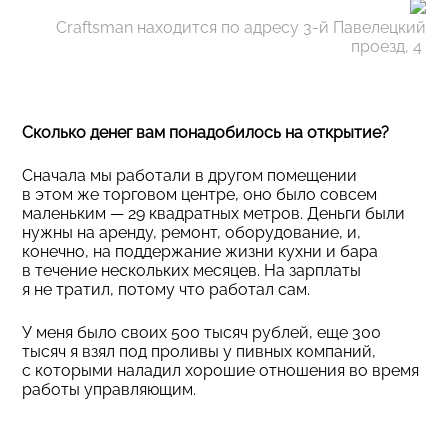
Craftsman находится по адресу 3-й Павелецкий
проезд, 4
Сколько денег вам понадобилось на открытие?
Сначала мы работали в другом помещении
в этом же торговом центре, оно было совсем
маленьким — 29 квадратных метров. Деньги были
нужны на аренду, ремонт, оборудование, и,
конечно, на поддержание жизни кухни и бара
в течение нескольких месяцев. На зарплаты
я не тратил, потому что работал сам.
У меня было своих 500 тысяч рублей, еще 300
тысяч я взял под проливы у пивных компаний,
с которыми наладил хорошие отношения во время
работы управляющим.