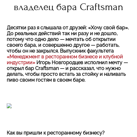
владелец бара Craftsman
Десятки раз я слышала от друзей: «Хочу свой бар».
До реальных действий так ни разу и не дошло,
потому что одно дело — мечтать об открытии
своего бара, и совершенно другое — работать,
чтобы он не закрылся. Выпускник факультета
«Менеджмент в ресторанном бизнесе и клубной
индустрии»
Игорь Новгородцев исполнил мечту —
открыл бар Craftsman — и рассказал, что нужно
делать, чтобы просто встать за стойку и наливать
пиво своим гостям в своем баре.
Как вы пришли к ресторанному бизнесу?