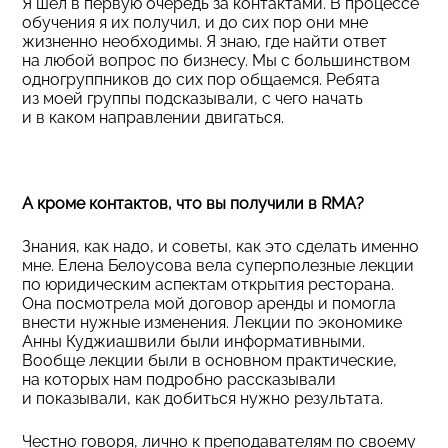
Я шел в первую очередь за контактами. В процессе
обучения я их получил, и до сих пор они мне
жизненно необходимы. Я знаю, где найти ответ
на любой вопрос по бизнесу. Мы с большинством
одногруппников до сих пор общаемся. Ребята
из моей группы подсказывали, с чего начать
и в каком направлении двигаться.
А кроме контактов, что вы получили в RMA?
Знания, как надо, и советы, как это сделать именно
мне. Елена Белоусова вела суперполезные лекции
по юридическим аспектам открытия ресторана.
Она посмотрела мой договор аренды и помогла
внести нужные изменения. Лекции по экономике
Анны Куджиашвили были информативными.
Вообще лекции были в основном практические,
на которых нам подробно рассказывали
и показывали, как добиться нужно результата.
Честно говоря, лично к преподавателям по своему