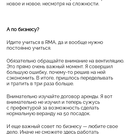
новое и новое, несмотря на сложности.
А по бизнесу?
Идите учиться в RMA, да и вообще нужно
постоянно учиться.
Обязательно обращайте внимание на вентиляцию.
Это прямо очень важный момент. Я совершил
большую ошибку, почему-то решив на ней
сэкономить. В итоге, пришлось переделывать
и тратить в три раза больше.
Внимательно изучайте договор аренды. Я вот
внимательно не изучил и теперь сужусь
с префектурой за возможность сделать
нормальную веранду на 50 посадок.
И еще важный совет по бизнесу — любите свое
дело. Иначе не сможете здесь работать