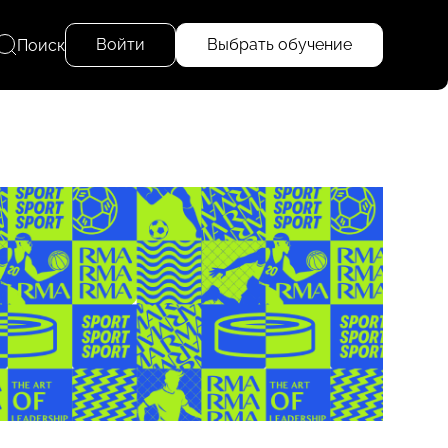
Войти
Выбрать обучение
Поиск