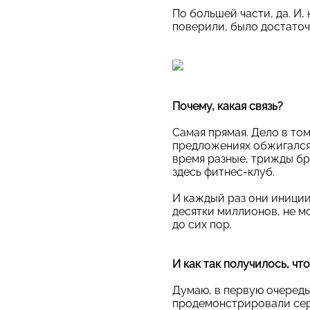
По большей части, да. И,
поверили, было достаточ
Почему, какая связь?
Самая прямая. Дело в том
предложениях обжигался. 
время разные, трижды бр
здесь фитнес-клуб.
И каждый раз они иниции
десятки миллионов, не мо
до сих пор.
И как так получилось, чт
Думаю, в первую очередь
продемонстрировали сер