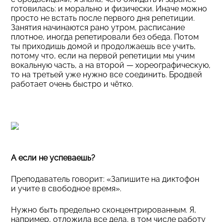
готовилась: и морально и физически. Иначе можно
просто не встать после первого дня репетиции.
Занятия начинаются рано утром, расписание
плотное, иногда репетировали без обеда. Потом
ты приходишь домой и продолжаешь все учить,
потому что, если на первой репетиции мы учим
вокальную часть, а на второй — хореографическую,
то на третьей уже нужно все соединить. Бродвей
работает очень быстро и чётко.
А если не успеваешь?
Преподаватель говорит: «Запишите на диктофон
и учите в свободное время».
Нужно быть предельно сконцентрированным. Я,
например, отложила все дела, в том числе работу