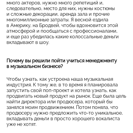
много актеров, нужно много репетиций и,
следовательно, место для них, нужны костюмы
и сложные декорации, аренда зала и прочие
многомиллионные затраты. Я весной ездила
в Америку, на Бродвей, чтобы вдохновится этой
атмосферой и пообщаться с профессионалами,
и еще раз убедилась какие колоссальные деньги
вкладывают в шоу.
Почему вы решили пойти учиться менеджменту
в музыкальном бизнесе?
Чтобы узнать, как устроена наша музыкальная
индустрия. К тому же, в то время я планировала
запустить свой поп-проект и хотела узнать, как
продвигать новый продукт на рынок. Еще была цель
найти директора или продюсера, который бы
занялся моим продвижением. Потом поняла, что
продюсеру нужно предложить что-то уникальное,
вкладывать деньги в просто хорошего вокалиста
уже не хотят.