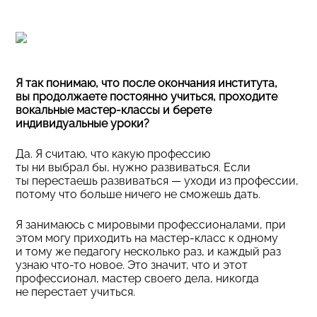
Я так понимаю, что после окончания института,
вы продолжаете постоянно учиться, проходите
вокальные мастер-классы и берете
индивидуальные уроки?
Да. Я считаю, что какую профессию
ты ни выбрал бы, нужно развиваться. Если
ты перестаешь развиваться — уходи из профессии,
потому что больше ничего не сможешь дать.
Я занимаюсь с мировыми профессионалами, при
этом могу приходить на мастер-класс к одному
и тому же педагогу несколько раз, и каждый раз
узнаю что-то новое. Это значит, что и этот
профессионал, мастер своего дела, никогда
не перестает учиться.