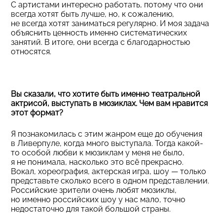
С артистами интересно работать, потому что они
всегда хотят быть лучше, но, к сожалению,
не всегда хотят заниматься регулярно. И моя задача
объяснить ценность именно систематических
занятий. В итоге, они всегда с благодарностью
относятся.
Вы сказали, что хотите быть именно театральной
актрисой, выступать в мюзиклах. Чем вам нравится
этот формат?
Я познакомилась с этим жанром еще до обучения
в Ливерпуле, когда много выступала. Тогда какой-
то особой любви к мюзиклам у меня не было,
я не понимала, насколько это всё прекрасно.
Вокал, хореография, актерская игра, шоу — только
представьте сколько всего в одном представлении.
Российские зрители очень любят мюзиклы,
но именно российских шоу у нас мало, точно
недостаточно для такой большой страны.