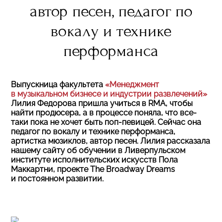
автор песен, педагог по
вокалу и технике
перформанса
Выпускница факультета
«Менеджмент
в музыкальном бизнесе и индустрии развлечений»
Лилия Федорова пришла учиться в RMA, чтобы
найти продюсера, а в процессе поняла, что все-
таки пока не хочет быть поп-певицей. Сейчас она
педагог по вокалу и технике перформанса,
артистка мюзиклов, автор песен. Лилия рассказала
нашему сайту об обучении в Ливерпульском
институте исполнительских искусств Пола
Маккартни, проекте The Broadway Dreams
и постоянном развитии.