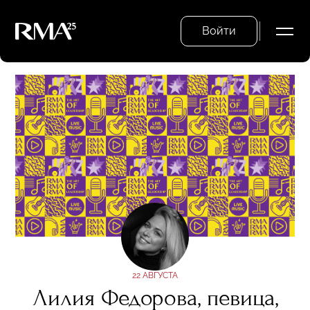
Войти
22 АВГУСТА
Лилия Федорова, певица,