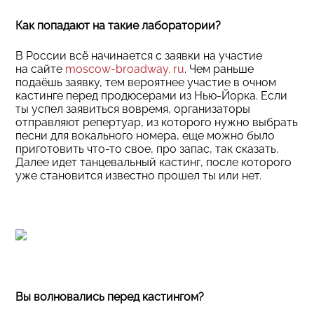
Как попадают на такие лаборатории?
В России всё начинается с заявки на участие
на сайте
moscow-broadway. ru
. Чем раньше
подаёшь заявку, тем вероятнее участие в очном
кастинге перед продюсерами из Нью-Йорка. Если
ты успел заявиться вовремя, организаторы
отправляют репертуар, из которого нужно выбрать
песни для вокального номера, еще можно было
приготовить что-то свое, про запас, так сказать.
Далее идет танцевальный кастинг, после которого
уже становится известно прошел ты или нет.
Вы волновались перед кастингом?