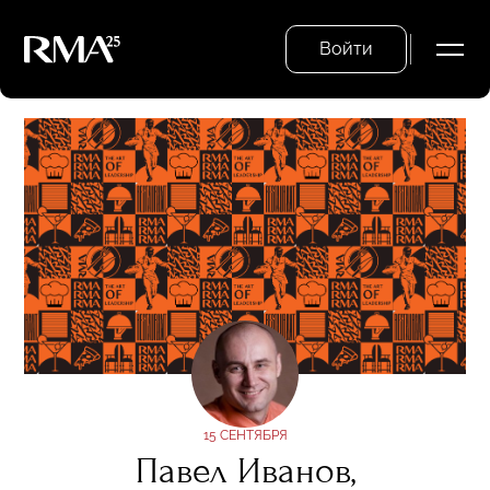
Войти
15 СЕНТЯБРЯ
Павел Иванов,