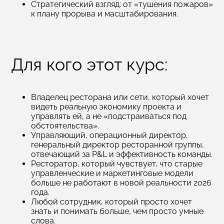
Стратегический взгляд: от «тушения пожаров»
к плану прорыва и масштабирования.
Для кого этот курс:
Владелец ресторана или сети, который хочет
видеть реальную экономику проекта и
управлять ей, а не «подстраиваться под
обстоятельства».
Управляющий, операционный директор,
генеральный директор ресторанной группы,
отвечающий за P&L и эффективность команды.
Ресторатор, который чувствует, что старые
управленческие и маркетинговые модели
больше не работают в новой реальности 2026
года.
Любой сотрудник, который просто хочет
знать и понимать больше, чем просто умные
слова.