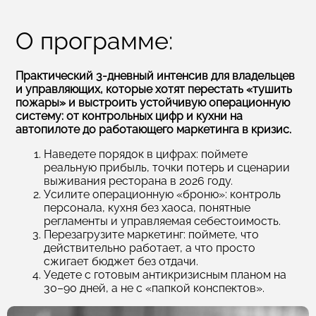
О программе:
Практический 3‑дневный интенсив для владельцев
и управляющих, которые хотят перестать «тушить
пожары» и выстроить устойчивую операционную
систему: от контрольных цифр и кухни на
автопилоте до работающего маркетинга в кризис.
Наведете порядок в цифрах: поймете
реальную прибыль, точки потерь и сценарии
выживания ресторана в 2026 году.
Усилите операционную «броню»: контроль
персонала, кухня без хаоса, понятные
регламенты и управляемая себестоимость.
Перезагрузите маркетинг: поймете, что
действительно работает, а что просто
сжигает бюджет без отдачи.
Уедете с готовым антикризисным планом на
30–90 дней, а не с «папкой конспектов».