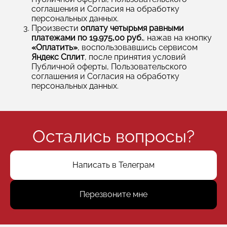
соглашения и Согласия на обработку
персональных данных.
Произвести
оплату четырьмя равными
платежами по 19.975,00 руб.
, нажав на кнопку
«Оплатить»
, воспользовавшись сервисом
Яндекс Сплит
, после принятия условий
Публичной оферты, Пользовательского
соглашения и Согласия на обработку
персональных данных.
Остались вопросы?
Написать в Телеграм
Перезвоните мне