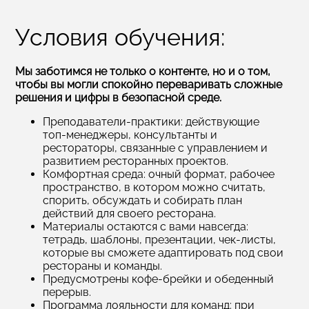
Условия обучения:
Мы заботимся не только о контенте, но и о том,
чтобы вы могли спокойно переваривать сложные
решения и цифры в безопасной среде.
Преподаватели‑практики: действующие
топ‑менеджеры, консультанты и
рестораторы, связанные с управлением и
развитием ресторанных проектов.
Комфортная среда: очный формат, рабочее
пространство, в котором можно считать,
спорить, обсуждать и собирать план
действий для своего ресторана.
Материалы остаются с вами навсегда:
тетрадь, шаблоны, презентации, чек‑листы,
которые вы сможете адаптировать под свои
рестораны и команды.
Предусмотрены кофе-брейки и обеденный
перерыв.
Программа лояльности для команд: при