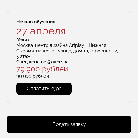
Начало обучения
27 апреля
Место
Москва, центр дизайна Artplay, Нижняя
Сыромятническая улица, дом 10, строение 12,
5 этаж
Спец.цена
до 5 апреля
79 900 рублей
99 900 рублей
Оплатить курс
Подать заявку