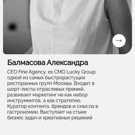
Балмасова Александра
CEO Fine Agency, ex CMO Lucky Group,
одной из самых быстрорастущих
ресторанных групп Москвы. Входит в
шорт-листы отраслевых премий,
развивает маркетинг не как набор
инструментов, а как стратегию.
Куратор контента, брендов и смысла в
гастрономии. Выступает на стыке
бизнес задач и креативных решений