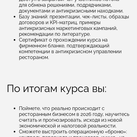
для обмена решениями, подрядчиками,
документами и антикризисными находками.
Базу знаний: презентации, чек‑листы, образцы
договоров и KPI‑матриц, примеры
антикризисных маркетинговых кампаний,
рекомендации по литературе.
Сертификат о прохождении курса на
фирменном бланке, подтверждающий
компетенции в антикризисном управлении
рестораном.
По итогам курса вы:
Поймете, что реально происходит с
ресторанным бизнесом в 2026 году, научитесь
считать и прогнозировать, исходя из новой
экономической и налоговой реальности.
Сможете выстроить операционную «броню»: