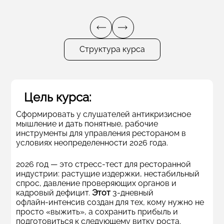
Структура курса
Цель курса:
Сформировать у слушателей антикризисное
мышление и дать понятные, рабочие
инструменты для управления рестораном в
условиях неопределенности 2026 года.
2026 год — это стресс‑тест для ресторанной
индустрии: растущие издержки, нестабильный
спрос, давление проверяющих органов и
кадровый дефицит.
Этот
3‑дневный
офлайн‑интенсив создан для тех, кому нужно не
просто «выжить», а сохранить прибыль и
подготовиться к следующему витку роста.