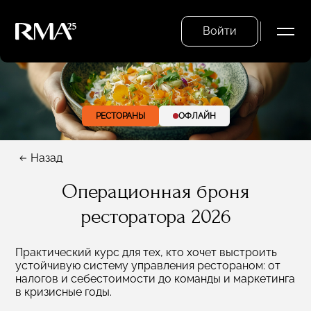
Войти
РЕСТОРАНЫ
ОФЛАЙН
Назад
Операционная броня
ресторатора 2026
Практический курс для тех, кто хочет выстроить
устойчивую систему управления рестораном: от
налогов и себестоимости до команды и маркетинга
в кризисные годы.