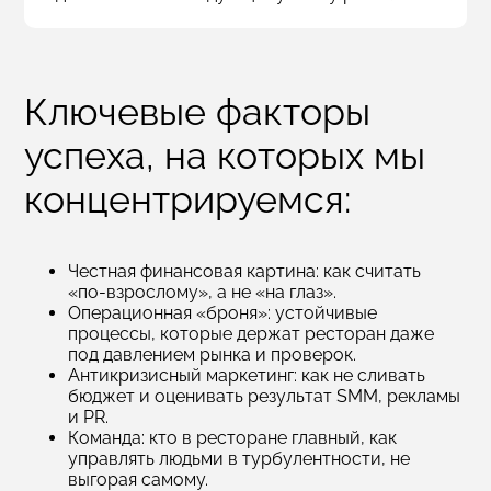
Ключевые факторы
успеха, на которых мы
концентрируемся:
Честная финансовая картина: как считать
«по‑взрослому», а не «на глаз».
Операционная «броня»: устойчивые
процессы, которые держат ресторан даже
под давлением рынка и проверок.
Антикризисный маркетинг: как не сливать
бюджет и оценивать результат SMM, рекламы
и PR.
Команда: кто в ресторане главный, как
управлять людьми в турбулентности, не
выгорая самому.