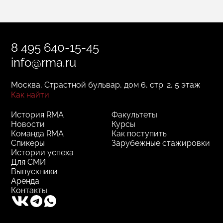
8 495 640-15-45
info@rma.ru
Москва, Страстной бульвар, дом 6, стр. 2, 5 этаж
Как найти
История RMA
Факультеты
Новости
Курсы
Команда RMA
Как поступить
Спикеры
Зарубежные стажировки
Истории успеха
Для СМИ
Выпускники
Аренда
Контакты