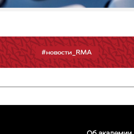
Об академии