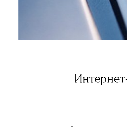
Интернет