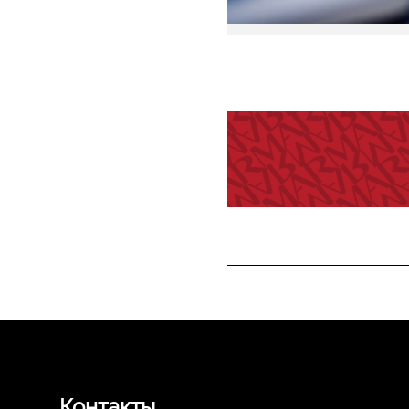
Контакты