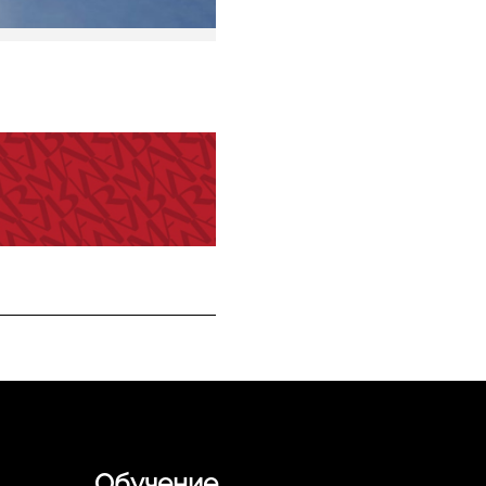
Обучение