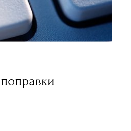
 поправки