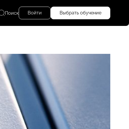
Войти
Выбрать обучение
Поиск