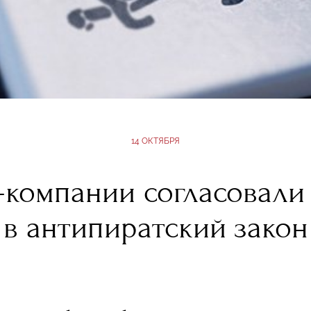
14 ОКТЯБРЯ
-компании согласовали
в антипиратский закон