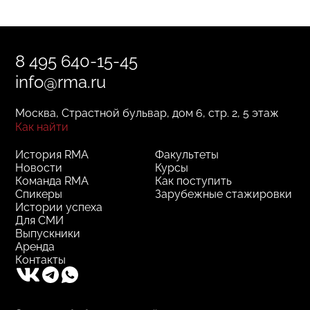
8 495 640-15-45
info@rma.ru
Москва, Страстной бульвар, дом 6, стр. 2, 5 этаж
Как найти
История RMA
Факультеты
Новости
Курсы
Команда RMA
Как поступить
Спикеры
Зарубежные стажировки
Истории успеха
Для СМИ
Выпускники
Аренда
Контакты