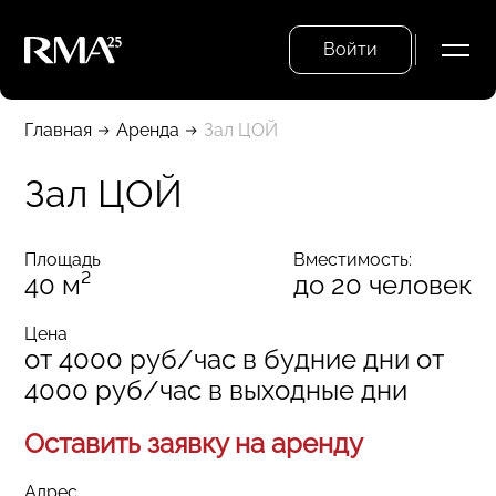
Войти
Главная
Аренда
Зал ЦОЙ
Зал ЦОЙ
Площадь
Вместимость:
40 м²
до 20 человек
Цена
от 4000 руб/час в будние дни от
4000 руб/час в выходные дни
Оставить заявку на аренду
Адрес