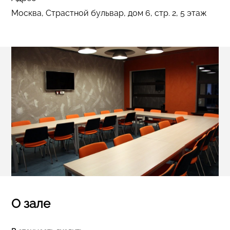
Москва, Страстной бульвар, дом 6, стр. 2, 5 этаж
О зале