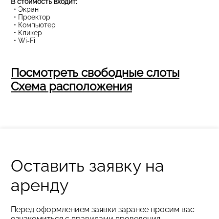
В стоимость входит:
• Экран
• Проектор
• Компьютер
• Кликер
• Wi-Fi
Посмотреть свободные слоты
Схема расположения
Оставить заявку на
аренду
Перед оформлением заявки заранее просим вас
ознакомиться с правилами проведения