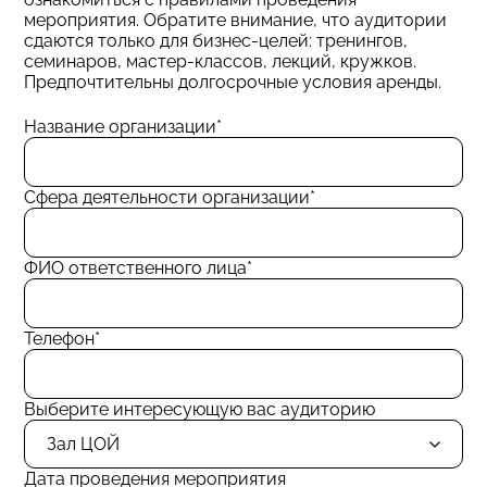
мероприятия. Обратите внимание, что аудитории
сдаются только для бизнес-целей: тренингов,
семинаров, мастер-классов, лекций, кружков.
Предпочтительны долгосрочные условия аренды.
Название организации
Сфера деятельности организации
ФИО ответственного лица
Телефон
Выберите интересующую вас аудиторию
Зал ЦОЙ
Дата проведения мероприятия