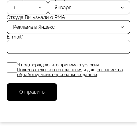
1
Января
Откуда Вы узнали о RMA
Реклама в Яндекс
E-mail
Я подтверждаю, что принимаю условия
Пользовательского соглашения
и даю
согласие на
обработку моих персональных данных
.
Отправить