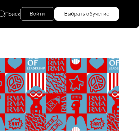
Войти
Выбрать обучение
Поиск