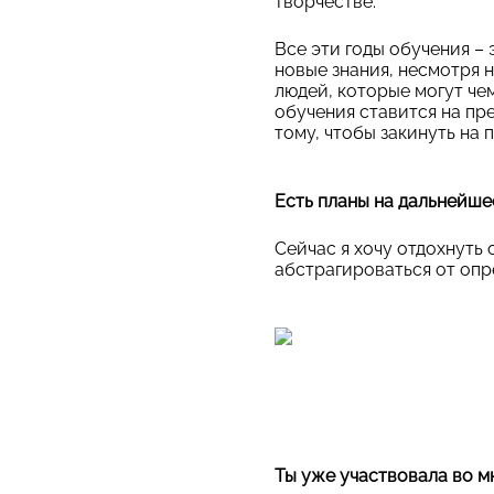
творчестве.
Все эти годы обучения – 
новые знания, несмотря н
людей, которые могут чем
обучения ставится на пре
тому, чтобы закинуть на 
Есть планы на дальнейше
Сейчас я хочу отдохнуть
абстрагироваться от опр
Ты уже участвовала во м