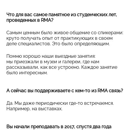
Что для вас самое памятное из студенческих лет,
проведенных в RMA?
Самым ценным было живое общение со спикерами:
круто получать опыт от практикующих в своем
деле специалистов. Это было определяющим.
Помню хорошо наши выездные занятия:
мы приезжали в музеи и галереи, где нам
рассказывали, как все устроено. Каждое занятие
было интересным.
А сейчас вы поддерживаете с кем-то из RMA связь?
Да. Мы даже периодически где-то встречаемся.
Например, на выставках.
Вы начали преподавать в 2017, спустя два года