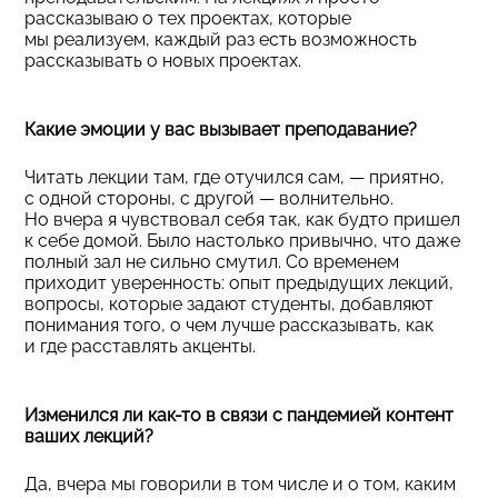
рассказываю о тех проектах, которые
мы реализуем, каждый раз есть возможность
рассказывать о новых проектах.
Какие эмоции у вас вызывает преподавание?
Читать лекции там, где отучился сам, — приятно,
с одной стороны, с другой — волнительно.
Но вчера я чувствовал себя так, как будто пришел
к себе домой. Было настолько привычно, что даже
полный зал не сильно смутил. Со временем
приходит уверенность: опыт предыдущих лекций,
вопросы, которые задают студенты, добавляют
понимания того, о чем лучше рассказывать, как
и где расставлять акценты.
Изменился ли как-то в связи с пандемией контент
ваших лекций?
Да, вчера мы говорили в том числе и о том, каким