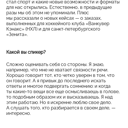
стал спорт и какие новые возможности и форматы
для нас открылись. Естественно, в предыдущие
разы мы об этом не упоминали. Плюс
мы рассказали о новых кейсах — о заказах,
выполненных для хоккейного клуба «Ванкувер
Кэнакс» (НХЛ) и для санкт-петербургского
«Зенита».
Какой вы спикер?
Сложно оценивать себя со стороны. Я знаю,
например, что мне не хватает связности речи.
Хорошо говорит тот, кто четко уверен в том, что
он говорит. А я привык до последнего искать
ответы и многое подвергать сомнению: и когда
ты какие-то вещи все еще осмысливаешь в голове,
то подобным образом их и высказываешь. Я над
этим работаю. Но я искренне люблю свое дело.
А слушать того, кто разбирается в своем деле, —
интересно.