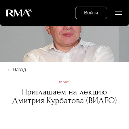
Войти
Назад
12 МАЯ
Приглашаем на лекцию
Дмитрия Курбатова (ВИДЕО)