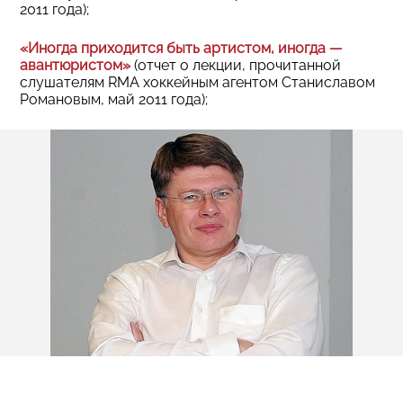
2011 года);
«Иногда приходится быть артистом, иногда —
авантюристом»
(отчет о лекции, прочитанной
слушателям RMA хоккейным агентом Станиславом
Романовым, май 2011 года);